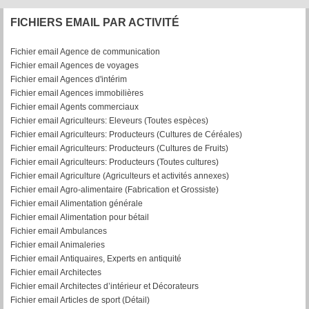
FICHIERS EMAIL PAR ACTIVITÉ
Fichier email Agence de communication
Fichier email Agences de voyages
Fichier email Agences d'intérim
Fichier email Agences immobilières
Fichier email Agents commerciaux
Fichier email Agriculteurs: Eleveurs (Toutes espèces)
Fichier email Agriculteurs: Producteurs (Cultures de Céréales)
Fichier email Agriculteurs: Producteurs (Cultures de Fruits)
Fichier email Agriculteurs: Producteurs (Toutes cultures)
Fichier email Agriculture (Agriculteurs et activités annexes)
Fichier email Agro-alimentaire (Fabrication et Grossiste)
Fichier email Alimentation générale
Fichier email Alimentation pour bétail
Fichier email Ambulances
Fichier email Animaleries
Fichier email Antiquaires, Experts en antiquité
Fichier email Architectes
Fichier email Architectes d’intérieur et Décorateurs
Fichier email Articles de sport (Détail)