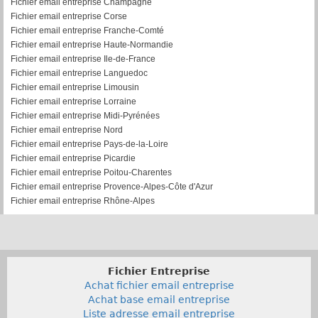
Fichier email entreprise Champagne
Fichier email entreprise Corse
Fichier email entreprise Franche-Comté
Fichier email entreprise Haute-Normandie
Fichier email entreprise Ile-de-France
Fichier email entreprise Languedoc
Fichier email entreprise Limousin
Fichier email entreprise Lorraine
Fichier email entreprise Midi-Pyrénées
Fichier email entreprise Nord
Fichier email entreprise Pays-de-la-Loire
Fichier email entreprise Picardie
Fichier email entreprise Poitou-Charentes
Fichier email entreprise Provence-Alpes-Côte d'Azur
Fichier email entreprise Rhône-Alpes
Fichier Entreprise
Achat fichier email entreprise
Achat base email entreprise
Liste adresse email entreprise