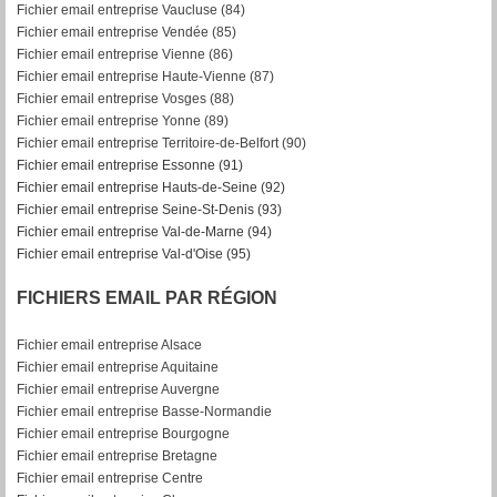
Fichier email entreprise Vaucluse (84)
Fichier email entreprise Vendée (85)
Fichier email entreprise Vienne (86)
Fichier email entreprise Haute-Vienne (87)
Fichier email entreprise Vosges (88)
Fichier email entreprise Yonne (89)
Fichier email entreprise Territoire-de-Belfort (90)
Fichier email entreprise Essonne (91)
Fichier email entreprise Hauts-de-Seine (92)
Fichier email entreprise Seine-St-Denis (93)
Fichier email entreprise Val-de-Marne (94)
Fichier email entreprise Val-d'Oise (95)
FICHIERS EMAIL PAR RÉGION
Fichier email entreprise Alsace
Fichier email entreprise Aquitaine
Fichier email entreprise Auvergne
Fichier email entreprise Basse-Normandie
Fichier email entreprise Bourgogne
Fichier email entreprise Bretagne
Fichier email entreprise Centre