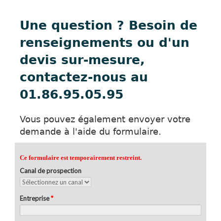
Une question ? Besoin de
renseignements ou d'un
devis sur-mesure,
contactez-nous au
01.86.95.05.95
Vous pouvez également envoyer votre
demande à l'aide du formulaire.