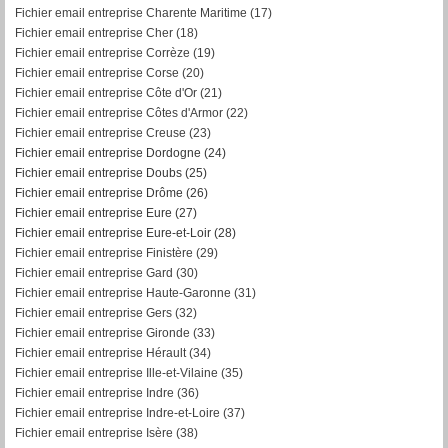
Fichier email entreprise Charente Maritime (17)
Fichier email entreprise Cher (18)
Fichier email entreprise Corrèze (19)
Fichier email entreprise Corse (20)
Fichier email entreprise Côte d'Or (21)
Fichier email entreprise Côtes d'Armor (22)
Fichier email entreprise Creuse (23)
Fichier email entreprise Dordogne (24)
Fichier email entreprise Doubs (25)
Fichier email entreprise Drôme (26)
Fichier email entreprise Eure (27)
Fichier email entreprise Eure-et-Loir (28)
Fichier email entreprise Finistère (29)
Fichier email entreprise Gard (30)
Fichier email entreprise Haute-Garonne (31)
Fichier email entreprise Gers (32)
Fichier email entreprise Gironde (33)
Fichier email entreprise Hérault (34)
Fichier email entreprise Ille-et-Vilaine (35)
Fichier email entreprise Indre (36)
Fichier email entreprise Indre-et-Loire (37)
Fichier email entreprise Isère (38)