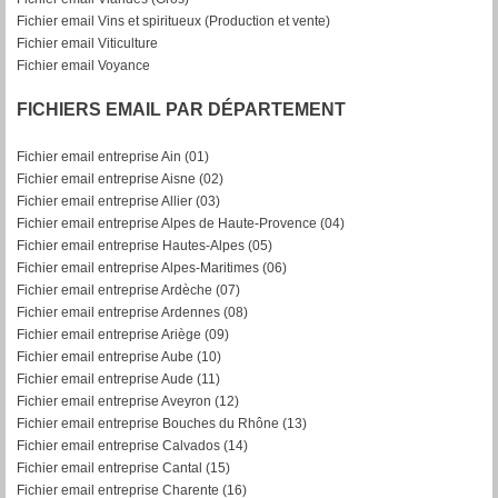
Fichier email Vins et spiritueux (Production et vente)
Fichier email Viticulture
Fichier email Voyance
FICHIERS EMAIL PAR DÉPARTEMENT
Fichier email entreprise Ain (01)
Fichier email entreprise Aisne (02)
Fichier email entreprise Allier (03)
Fichier email entreprise Alpes de Haute-Provence (04)
Fichier email entreprise Hautes-Alpes (05)
Fichier email entreprise Alpes-Maritimes (06)
Fichier email entreprise Ardèche (07)
Fichier email entreprise Ardennes (08)
Fichier email entreprise Ariège (09)
Fichier email entreprise Aube (10)
Fichier email entreprise Aude (11)
Fichier email entreprise Aveyron (12)
Fichier email entreprise Bouches du Rhône (13)
Fichier email entreprise Calvados (14)
Fichier email entreprise Cantal (15)
Fichier email entreprise Charente (16)