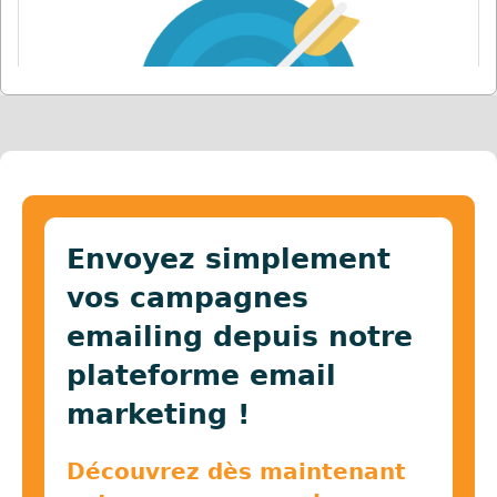
Envoyez simplement
vos campagnes
emailing depuis notre
plateforme email
marketing !
Découvrez dès maintenant