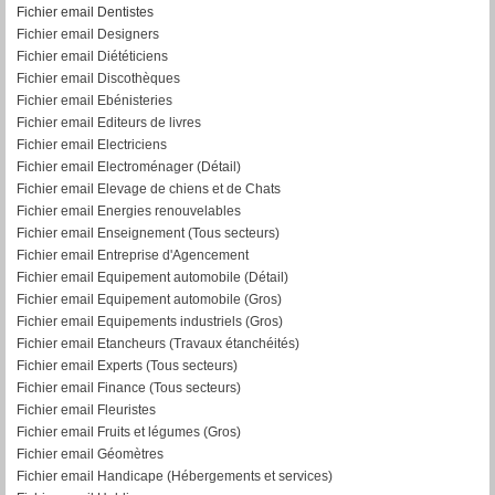
Fichier email Dentistes
Fichier email Designers
Fichier email Diététiciens
Fichier email Discothèques
Fichier email Ebénisteries
Fichier email Editeurs de livres
Fichier email Electriciens
Fichier email Electroménager (Détail)
Fichier email Elevage de chiens et de Chats
Fichier email Energies renouvelables
Fichier email Enseignement (Tous secteurs)
Fichier email Entreprise d'Agencement
Fichier email Equipement automobile (Détail)
F
ichier email Equipement automobile (Gros)
Fichier email Equipements industriels (Gros)
Fichier email Etancheurs (Travaux étanchéités)
Fichier email Experts (Tous secteurs)
Fichier email Finance (Tous secteurs)
Fichier email Fleuristes
Fichier email Fruits et légumes (Gros)
Fichier email Géomètres
Fichier email Handicape (Hébergements et services)