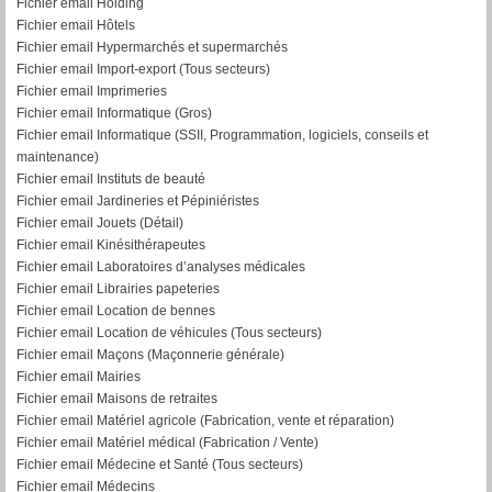
Fichier email Holding
Fichier email Hôtels
Fichier email Hypermarchés et supermarchés
Fichier email Import-export (Tous secteurs)
Fichier email Imprimeries
Fichier email Informatique (Gros)
Fichier email Informatique (SSII, Programmation, logiciels, conseils et
maintenance)
Fichier email Instituts de beauté
Fichier email Jardineries et Pépiniéristes
Fichier email Jouets (Détail)
Fichier email Kinésithérapeutes
Fichier email Laboratoires d’analyses médicales
Fichier email Librairies papeteries
Fichier email Location de bennes
Fichier email Location de véhicules (Tous secteurs)
Fichier email Maçons (Maçonnerie générale)
Fichier email Mairies
Fichier email Maisons de retraites
Fichier email Matériel agricole (Fabrication, vente et réparation)
Fichier email Matériel médical (Fabrication / Vente)
Fichier email Médecine et Santé (Tous secteurs)
Fichier email Médecins