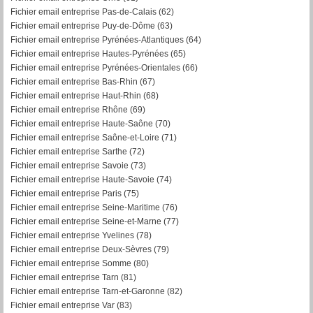
Fichier email entreprise Pas-de-Calais (62)
Fichier email entreprise Puy-de-Dôme (63)
Fichier email entreprise Pyrénées-Atlantiques (64)
Fichier email entreprise Hautes-Pyrénées (65)
Fichier email entreprise Pyrénées-Orientales (66)
Fichier email entreprise Bas-Rhin (67)
Fichier email entreprise Haut-Rhin (68)
Fichier email entreprise Rhône (69)
Fichier email entreprise Haute-Saône (70)
Fichier email entreprise Saône-et-Loire (71)
Fichier email entreprise Sarthe (72)
Fichier email entreprise Savoie (73)
Fichier email entreprise Haute-Savoie (74)
Fichier email entreprise Paris (75)
Fichier email entreprise Seine-Maritime (76)
Fichier email entreprise Seine-et-Marne (77)
Fichier email entreprise Yvelines (78)
Fichier email entreprise Deux-Sèvres (79)
Fichier email entreprise Somme (80)
Fichier email entreprise Tarn (81)
Fichier email entreprise Tarn-et-Garonne (82)
F
ichier email entreprise Var (83)