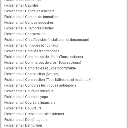
Fichier email Cavistes
Fichier email Centrales d’achats
Fichier email Centres de formation
Fichier email Centres équestres
Fichier email Chambres d’hôtes
Fichier email Charpentiers
Fichier email Chauffagistes (Installation et dépannage)
Fichier email Cliniques et hôpitaux
Fichier email Comités d’entreprises
Fichier email Commerces de détail (Tous secteurs)
Fichier email Commerces de gros (Tous secteurs)
Fichier email Comptables et Expert-comptable
Fichier email Construction (Maison)
Fichier email Construction (Tous bâtiments et matériaux)
Fichier email Contrôles techniques automobile
Fichier email Cours de musique
Fichier email Cours de yoga
Fichier email Courtiers financiers
Fichier email Couvreurs
Fichier email Création de sites internet
Fichier email Déménageurs
Fichier email Démolition