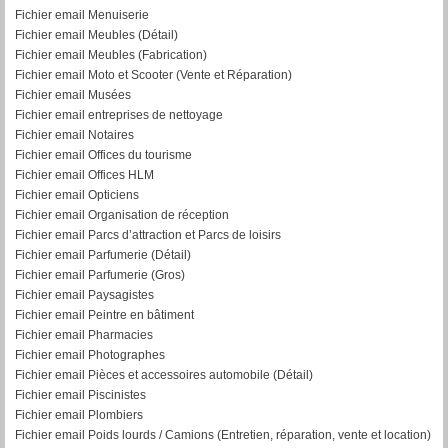
Fichier email Menuiserie
Fichier email Meubles (Détail)
Fichier email Meubles (Fabrication)
Fichier email Moto et Scooter (Vente et Réparation)
Fichier email Musées
Fichier email entreprises de nettoyage
Fichier email Notaires
Fichier email Offices du tourisme
Fichier email Offices HLM
Fichier email Opticiens
Fichier email Organisation de réception
Fichier email Parcs d’attraction et Parcs de loisirs
Fichier email Parfumerie (Détail)
Fichier email Parfumerie (Gros)
Fichier email Paysagistes
Fichier email Peintre en bâtiment
Fichier email Pharmacies
Fichier email Photographes
Fichier email Pièces et accessoires automobile (Détail)
Fichier email Piscinistes
Fichier email Plombiers
Fichier email Poids lourds / Camions (Entretien, réparation, vente et location)