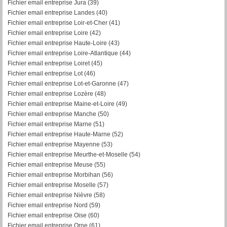
Fichier email entreprise Jura (39)
Fichier email entreprise Landes (40)
Fichier email entreprise Loir-et-Cher (41)
Fichier email entreprise Loire (42)
Fichier email entreprise Haute-Loire (43)
Fichier email entreprise Loire-Atlantique (44)
Fichier email entreprise Loiret (45)
Fichier email entreprise Lot (46)
Fichier email entreprise Lot-et-Garonne (47)
Fichier email entreprise Lozère (48)
Fichier email entreprise Maine-et-Loire (49)
Fichier email entreprise Manche (50)
Fichier email entreprise Marne (51)
Fichier email entreprise Haute-Marne (52)
Fichier email entreprise Mayenne (53)
Fichier email entreprise Meurthe-et-Moselle (54)
Fichier email entreprise Meuse (55)
Fichier email entreprise Morbihan (56)
F
ichier email entreprise Moselle (57)
Fichier email entreprise Nièvre (58)
Fichier email entreprise Nord (59)
Fichier email entreprise Oise (60)
Fichier email entreprise Orne (61)