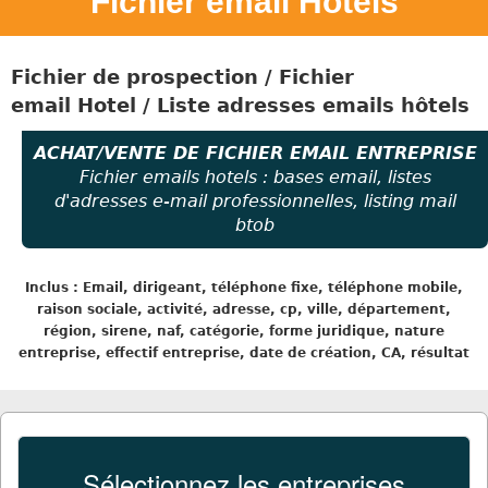
Fichier email Hôtels
Fichier de prospection / Fichier
email
Hotel / Liste adresses emails hôtels
ACHAT/VENTE DE FICHIER EMAIL ENTREPRISE
Fichier emails hotels : bases email, listes
d'adresses e-mail professionnelles, listing mail
btob
Inclus : Email, dirigeant, téléphone fixe, téléphone mobile,
raison sociale, activité, adresse, cp, ville, département,
région, sirene, naf, catégorie, forme juridique, nature
entreprise, effectif entreprise, date de création, CA, résultat