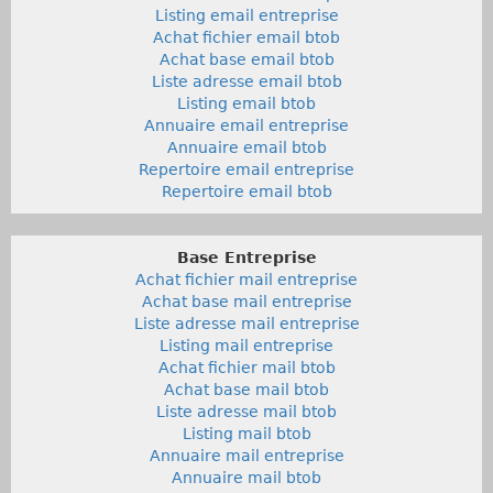
Listing email entreprise
Achat fichier email btob
Achat base email btob
Liste adresse email btob
Listing email btob
Annuaire email entreprise
Annuaire email btob
Repertoire email entreprise
Repertoire email btob
Base Entreprise
Achat fichier mail entreprise
Achat base mail entreprise
Liste adresse mail entreprise
Listing mail entreprise
Achat fichier mail btob
Achat base mail btob
Liste adresse mail btob
Listing mail btob
Annuaire mail entreprise
Annuaire mail btob