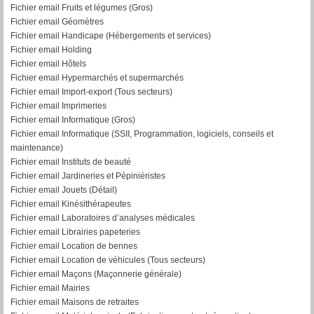
Fichier email Fruits et légumes (Gros)
Fichier email Géomètres
Fichier email Handicape (Hébergements et services)
Fichier email Holding
Fichier email Hôtels
Fichier email Hypermarchés et supermarchés
Fichier email Import-export (Tous secteurs)
Fichier email Imprimeries
Fichier email Informatique (Gros)
Fichier email Informatique (SSII, Programmation, logiciels, conseils et
maintenance)
Fichier email Instituts de beauté
Fichier email Jardineries et Pépiniéristes
Fichier email Jouets (Détail)
Fichier email Kinésithérapeutes
Fichier email Laboratoires d’analyses médicales
Fichier email Librairies papeteries
Fichier email Location de bennes
Fichier email Location de véhicules (Tous secteurs)
Fichier email Maçons (Maçonnerie générale)
Fichier email Mairies
Fichier email Maisons de retraites