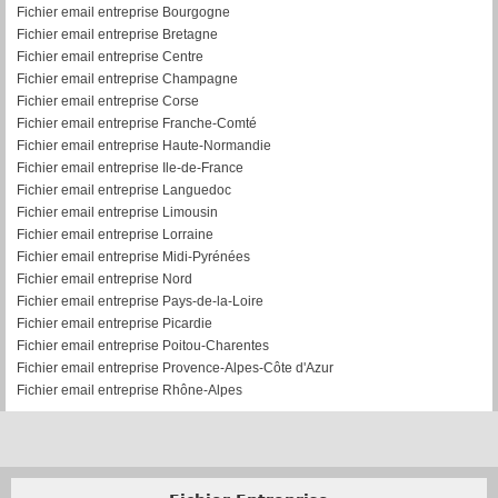
Fichier email entreprise Bourgogne
Fichier email entreprise Bretagne
Fichier email entreprise Centre
Fichier email entreprise Champagne
Fichier email entreprise Corse
Fichier email entreprise Franche-Comté
Fichier email entreprise Haute-Normandie
Fichier email entreprise Ile-de-France
Fichier email entreprise Languedoc
Fichier email entreprise Limousin
Fichier email entreprise Lorraine
Fichier email entreprise Midi-Pyrénées
Fichier email entreprise Nord
Fichier email entreprise Pays-de-la-Loire
Fichier email entreprise Picardie
Fichier email entreprise Poitou-Charentes
Fichier email entreprise Provence-Alpes-Côte d'Azur
Fichier email entreprise Rhône-Alpes