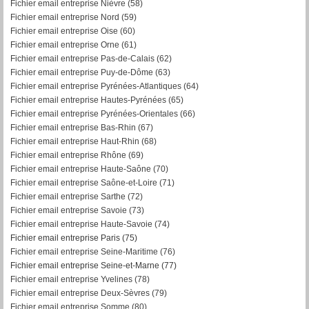
Fichier email entreprise Nièvre (58)
Fichier email entreprise Nord (59)
Fichier email entreprise Oise (60)
Fichier email entreprise Orne (61)
Fichier email entreprise Pas-de-Calais (62)
Fichier email entreprise Puy-de-Dôme (63)
Fichier email entreprise Pyrénées-Atlantiques (64)
Fichier email entreprise Hautes-Pyrénées (65)
Fichier email entreprise Pyrénées-Orientales (66)
Fichier email entreprise Bas-Rhin (67)
Fichier email entreprise Haut-Rhin (68)
Fichier email entreprise Rhône (69)
Fichier email entreprise Haute-Saône (70)
Fichier email entreprise Saône-et-Loire (71)
Fichier email entreprise Sarthe (72)
Fichier email entreprise Savoie (73)
Fichier email entreprise Haute-Savoie (74)
Fichier email entreprise Paris (75)
Fichier email entreprise Seine-Maritime (76)
Fichier email entreprise Seine-et-Marne (77)
Fichier email entreprise Yvelines (78)
Fichier email entreprise Deux-Sèvres (79)
Fichier email entreprise Somme (80)