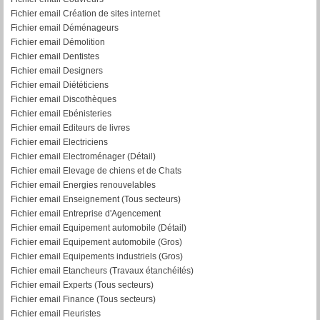
Fichier email Création de sites internet
Fichier email Déménageurs
Fichier email Démolition
Fichier email Dentistes
Fichier email Designers
Fichier email Diététiciens
Fichier email Discothèques
Fichier email Ebénisteries
Fichier email Editeurs de livres
Fichier email Electriciens
Fichier email Electroménager (Détail)
Fichier email Elevage de chiens et de Chats
Fichier email Energies renouvelables
Fichier email Enseignement (Tous secteurs)
Fichier email Entreprise d'Agencement
Fichier email Equipement automobile (Détail)
F
ichier email Equipement automobile (Gros)
Fichier email Equipements industriels (Gros)
Fichier email Etancheurs (Travaux étanchéités)
Fichier email Experts (Tous secteurs)
Fichier email Finance (Tous secteurs)
Fichier email Fleuristes