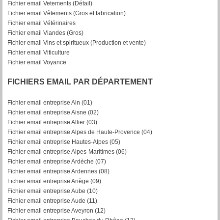
Fichier email Vetements (Détail)
Fichier email Vêtements (Gros et fabrication)
Fichier email Vétérinaires
Fichier email Viandes (Gros)
Fichier email Vins et spiritueux (Production et vente)
Fichier email Viticulture
Fichier email Voyance
FICHIERS EMAIL PAR DÉPARTEMENT
Fichier email entreprise Ain (01)
Fichier email entreprise Aisne (02)
Fichier email entreprise Allier (03)
Fichier email entreprise Alpes de Haute-Provence (04)
Fichier email entreprise Hautes-Alpes (05)
Fichier email entreprise Alpes-Maritimes (06)
Fichier email entreprise Ardèche (07)
Fichier email entreprise Ardennes (08)
Fichier email entreprise Ariège (09)
Fichier email entreprise Aube (10)
Fichier email entreprise Aude (11)
Fichier email entreprise Aveyron (12)