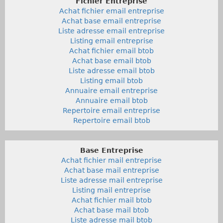
Fichier Entreprise
Achat fichier email entreprise
Achat base email entreprise
Liste adresse email entreprise
Listing email entreprise
Achat fichier email btob
Achat base email btob
Liste adresse email btob
Listing email btob
Annuaire email entreprise
Annuaire email btob
Repertoire email entreprise
Repertoire email btob
Base Entreprise
Achat fichier mail entreprise
Achat base mail entreprise
Liste adresse mail entreprise
Listing mail entreprise
Achat fichier mail btob
Achat base mail btob
Liste adresse mail btob