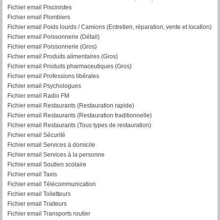
Fichier email Piscinistes
Fichier email Plombiers
Fichier email Poids lourds / Camions (Entretien, réparation, vente et location)
Fichier email Poissonnerie (Détail)
Fichier email Poissonnerie (Gros)
Fichier email Produits alimentaires (Gros)
Fichier email Produits pharmaceutiques (Gros)
Fichier email Professions libérales
Fichier email Psychologues
Fichier email Radio FM
Fichier email Restaurants (Restauration rapide)
Fichier email Restaurants (Restauration traditionnelle)
Fichier email Restaurants (Tous types de restauration)
Fichier email Sécurité
Fichier email Services à domicile
Fichier email Services à la personne
Fichier email Soutien scolaire
Fichier email Taxis
Fichier email Télécommunication
Fichier email Toiletteurs
Fichier email Traiteurs
Fichier email Transports routier