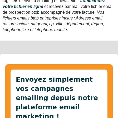
logiciels d'envoi d'emailing et newsletter.
Commandez
votre fichier en ligne
et recevez par mail votre fichier email
de prospection btob accompagné de votre facture.
Nos
fichiers emails btob entreprises inclus : Adresse email,
raison sociale, dirigeant, cp, ville, département, région,
téléphone fixe et téléphone mobile.
Envoyez simplement
vos campagnes
emailing depuis notre
plateforme email
marketing !