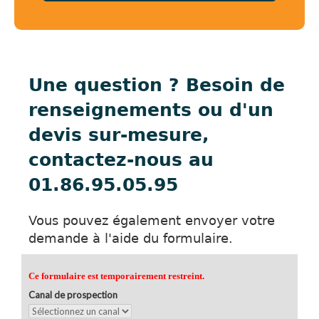
Une question ? Besoin de
renseignements ou d'un
devis sur-mesure,
contactez-nous au
01.86.95.05.95
Vous pouvez également envoyer votre
demande à l'aide du formulaire.