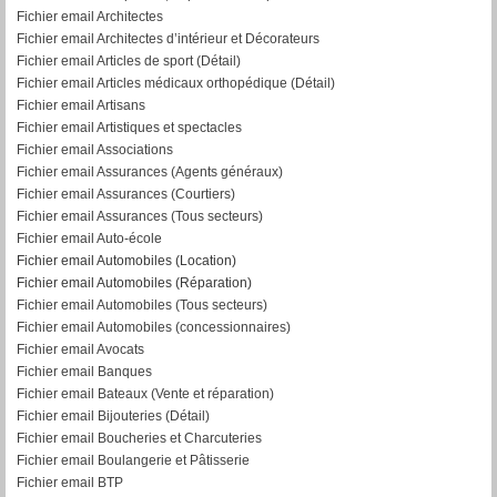
Fichier email Architectes
Fichier email Architectes d’intérieur et Décorateurs
Fichier email Articles de sport (Détail)
Fichier email Articles médicaux orthopédique (Détail)
Fichier email Artisans
Fichier email Artistiques et spectacles
Fichier email Associations
Fichier email Assurances (Agents généraux)
Fichier email Assurances (Courtiers)
Fichier email Assurances (Tous secteurs)
Fichier email Auto-école
Fichier email Automobiles (Location)
Fichier email Automobiles (Réparation)
Fichier email Automobiles (Tous secteurs)
Fichier email Automobiles (concessionnaires)
Fichier email Avocats
Fichier email Banques
Fichier email Bateaux (Vente et réparation)
Fichier email Bijouteries (Détail)
Fichier email Boucheries et Charcuteries
Fichier email Boulangerie et Pâtisserie
Fichier email BTP