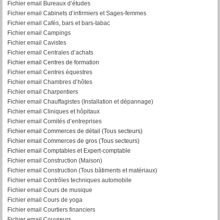
Fichier email Bureaux d’études
Fichier email Cabinets d’infirmiers et Sages-femmes
Fichier email Cafés, bars et bars-tabac
Fichier email Campings
Fichier email Cavistes
Fichier email Centrales d’achats
Fichier email Centres de formation
Fichier email Centres équestres
Fichier email Chambres d’hôtes
Fichier email Charpentiers
Fichier email Chauffagistes (Installation et dépannage)
Fichier email Cliniques et hôpitaux
Fichier email Comités d’entreprises
Fichier email Commerces de détail (Tous secteurs)
Fichier email Commerces de gros (Tous secteurs)
Fichier email Comptables et Expert-comptable
Fichier email Construction (Maison)
Fichier email Construction (Tous bâtiments et matériaux)
Fichier email Contrôles techniques automobile
Fichier email Cours de musique
Fichier email Cours de yoga
Fichier email Courtiers financiers
Fichier email Couvreurs