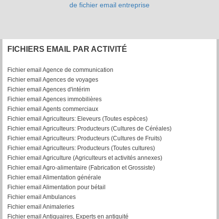
de fichier email entreprise
FICHIERS EMAIL PAR ACTIVITÉ
Fichier email Agence de communication
Fichier email Agences de voyages
Fichier email Agences d'intérim
Fichier email Agences immobilières
Fichier email Agents commerciaux
Fichier email Agriculteurs: Eleveurs (Toutes espèces)
Fichier email Agriculteurs: Producteurs (Cultures de Céréales)
Fichier email Agriculteurs: Producteurs (Cultures de Fruits)
Fichier email Agriculteurs: Producteurs (Toutes cultures)
Fichier email Agriculture (Agriculteurs et activités annexes)
Fichier email Agro-alimentaire (Fabrication et Grossiste)
Fichier email Alimentation générale
Fichier email Alimentation pour bétail
Fichier email Ambulances
Fichier email Animaleries
Fichier email Antiquaires, Experts en antiquité