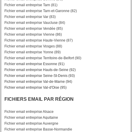
Fichier email entreprise Tarn (81)
Fichier email entreprise Tarn-et-Garonne (82)
F
ichier email entreprise Var (83)
Fichier email entreprise Vaucluse (84)
Fichier email entreprise Vendée (85)
Fichier email entreprise Vienne (86)
Fichier email entreprise Haute-Vienne (87)
Fichier email entreprise Vosges (88)
Fichier email entreprise Yonne (89)
Fichier email entreprise Territoire-de-Belfort (90)
Fichier email entreprise Essonne (91)
Fichier email entreprise Hauts-de-Seine (92)
Fichier email entreprise Seine-St-Denis (93)
Fichier email entreprise Val-de-Marne (94)
Fichier email entreprise Val-d'Oise (95)
FICHIERS EMAIL PAR RÉGION
Fichier email entreprise Alsace
Fichier email entreprise Aquitaine
Fichier email entreprise Auvergne
Fichier email entreprise Basse-Normandie