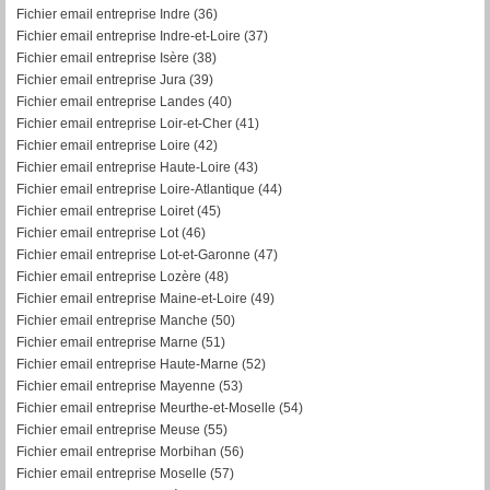
Fichier email entreprise Indre (36)
Fichier email entreprise Indre-et-Loire (37)
Fichier email entreprise Isère (38)
Fichier email entreprise Jura (39)
Fichier email entreprise Landes (40)
Fichier email entreprise Loir-et-Cher (41)
Fichier email entreprise Loire (42)
Fichier email entreprise Haute-Loire (43)
Fichier email entreprise Loire-Atlantique (44)
Fichier email entreprise Loiret (45)
Fichier email entreprise Lot (46)
Fichier email entreprise Lot-et-Garonne (47)
Fichier email entreprise Lozère (48)
Fichier email entreprise Maine-et-Loire (49)
Fichier email entreprise Manche (50)
Fichier email entreprise Marne (51)
Fichier email entreprise Haute-Marne (52)
Fichier email entreprise Mayenne (53)
Fichier email entreprise Meurthe-et-Moselle (54)
Fichier email entreprise Meuse (55)
Fichier email entreprise Morbihan (56)
F
ichier email entreprise Moselle (57)