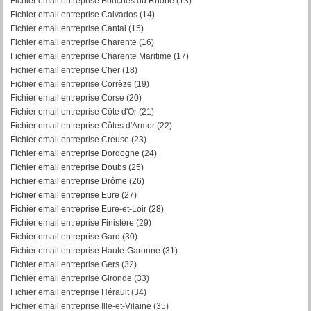
Fichier email entreprise Bouches du Rhône (13)
Fichier email entreprise Calvados (14)
Fichier email entreprise Cantal (15)
Fichier email entreprise Charente (16)
Fichier email entreprise Charente Maritime (17)
Fichier email entreprise Cher (18)
Fichier email entreprise Corrèze (19)
Fichier email entreprise Corse (20)
Fichier email entreprise Côte d'Or (21)
Fichier email entreprise Côtes d'Armor (22)
Fichier email entreprise Creuse (23)
Fichier email entreprise Dordogne (24)
Fichier email entreprise Doubs (25)
Fichier email entreprise Drôme (26)
Fichier email entreprise Eure (27)
Fichier email entreprise Eure-et-Loir (28)
Fichier email entreprise Finistère (29)
Fichier email entreprise Gard (30)
Fichier email entreprise Haute-Garonne (31)
Fichier email entreprise Gers (32)
Fichier email entreprise Gironde (33)
Fichier email entreprise Hérault (34)
Fichier email entreprise Ille-et-Vilaine (35)