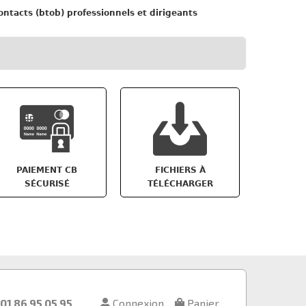
ntacts (btob) professionnels et dirigeants
PAIEMENT CB
FICHIERS À
SÉCURISÉ
TÉLÉCHARGER