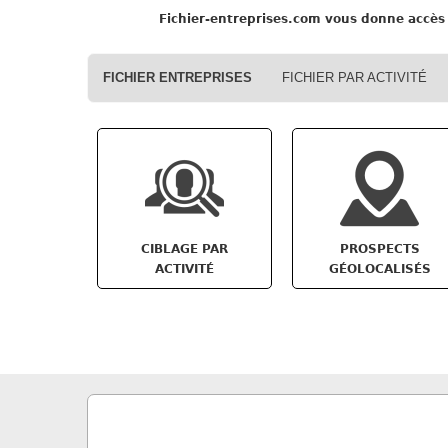
Fichier-entreprises.com
vous donne accès 
FICHIER ENTREPRISES
FICHIER PAR ACTIVITÉ
CIBLAGE PAR
PROSPECTS
ACTIVITÉ
GÉOLOCALISÉS