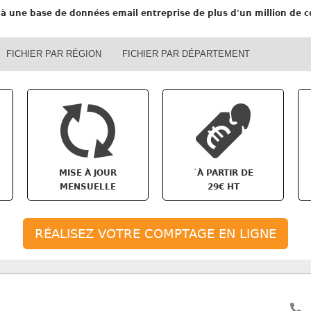
à une base de données email entreprise de plus d'un million de co
FICHIER PAR RÉGION
FICHIER PAR DÉPARTEMENT
`
MISE À JOUR
À PARTIR DE
MENSUELLE
29€ HT
RÉALISEZ VOTRE COMPTAGE EN LIGNE