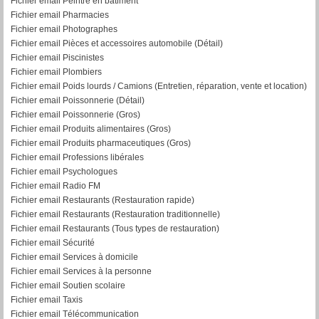
Fichier email Peintre en bâtiment
Fichier email Pharmacies
Fichier email Photographes
Fichier email Pièces et accessoires automobile (Détail)
Fichier email Piscinistes
Fichier email Plombiers
Fichier email Poids lourds / Camions (Entretien, réparation, vente et location)
Fichier email Poissonnerie (Détail)
Fichier email Poissonnerie (Gros)
Fichier email Produits alimentaires (Gros)
Fichier email Produits pharmaceutiques (Gros)
Fichier email Professions libérales
Fichier email Psychologues
Fichier email Radio FM
Fichier email Restaurants (Restauration rapide)
Fichier email Restaurants (Restauration traditionnelle)
Fichier email Restaurants (Tous types de restauration)
Fichier email Sécurité
Fichier email Services à domicile
Fichier email Services à la personne
Fichier email Soutien scolaire
Fichier email Taxis
Fichier email Télécommunication