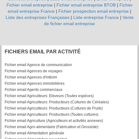
Fichier email entreprise
|
Fichier email entreprise BTOB
|
Fichier
email entreprise France
|
Fichier prospection email entreprise
|
Liste des entreprises Françaises
|
Liste entreprise France
|
Vente
de fichier email entreprise
FICHIERS EMAIL PAR ACTIVITÉ
Fichier email Agence de communication
Fichier email Agences de voyages
Fichier email Agences d'intérim
Fichier email Agences immobilières
Fichier email Agents commerciaux
Fichier email Agriculteurs: Eleveurs (Toutes espèces)
Fichier email Agriculteurs: Producteurs (Cultures de Céréales)
Fichier email Agriculteurs: Producteurs (Cultures de Fruits)
Fichier email Agriculteurs: Producteurs (Toutes cultures)
Fichier email Agriculture (Agriculteurs et activités annexes)
Fichier email Agro-alimentaire (Fabrication et Grossiste)
Fichier email Alimentation générale