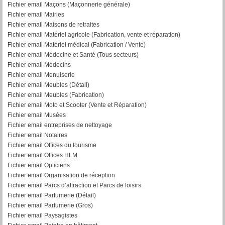
Fichier email Maçons (Maçonnerie générale)
Fichier email Mairies
Fichier email Maisons de retraites
Fichier email Matériel agricole (Fabrication, vente et réparation)
Fichier email Matériel médical (Fabrication / Vente)
Fichier email Médecine et Santé (Tous secteurs)
Fichier email Médecins
Fichier email Menuiserie
Fichier email Meubles (Détail)
Fichier email Meubles (Fabrication)
Fichier email Moto et Scooter (Vente et Réparation)
Fichier email Musées
Fichier email entreprises de nettoyage
Fichier email Notaires
Fichier email Offices du tourisme
Fichier email Offices HLM
Fichier email Opticiens
Fichier email Organisation de réception
Fichier email Parcs d’attraction et Parcs de loisirs
Fichier email Parfumerie (Détail)
Fichier email Parfumerie (Gros)
Fichier email Paysagistes