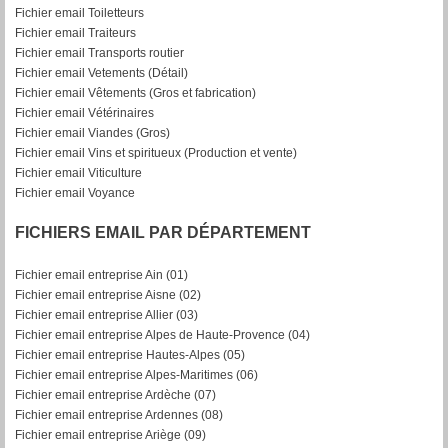
Fichier email Toiletteurs
Fichier email Traiteurs
Fichier email Transports routier
Fichier email Vetements (Détail)
Fichier email Vêtements (Gros et fabrication)
Fichier email Vétérinaires
Fichier email Viandes (Gros)
Fichier email Vins et spiritueux (Production et vente)
Fichier email Viticulture
Fichier email Voyance
FICHIERS EMAIL PAR DÉPARTEMENT
Fichier email entreprise Ain (01)
Fichier email entreprise Aisne (02)
Fichier email entreprise Allier (03)
Fichier email entreprise Alpes de Haute-Provence (04)
Fichier email entreprise Hautes-Alpes (05)
Fichier email entreprise Alpes-Maritimes (06)
Fichier email entreprise Ardèche (07)
Fichier email entreprise Ardennes (08)
Fichier email entreprise Ariège (09)