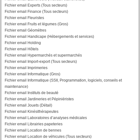
Fichier email Experts (Tous secteurs)
Fichier email Finance (Tous secteurs)
Fichier email Fleuristes
Fichier email Fruits et légumes (Gros)
Fichier email Géomètres
Fichier email Handicape (Hébergements et services)
Fichier email Holding
Fichier email Hôtels
Fichier email Hypermarchés et supermarchés
Fichier email Import-export (Tous secteurs)
Fichier email Imprimeries
Fichier email Informatique (Gros)
Fichier email Informatique (SSII, Programmation, logiciels, conseils et
maintenance)
Fichier email Instituts de beauté
Fichier email Jardineries et Pépiniéristes
Fichier email Jouets (Détail)
Fichier email Kinésithérapeutes
Fichier email Laboratoires d’analyses médicales
Fichier email Librairies papeteries
Fichier email Location de bennes
Fichier email Location de véhicules (Tous secteurs)