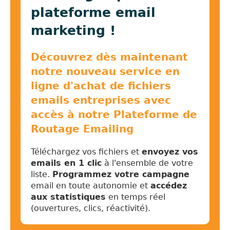
plateforme email
marketing !
Découvrez dès maintenant
notre nouveau service en
ligne d'achat de fichiers
emails entreprises avec
accès à notre Plateforme de
Routage Emailing
Téléchargez vos fichiers et
envoyez vos
emails en 1 clic
à l'ensemble de votre
liste.
Programmez votre campagne
email en toute autonomie et
accédez
aux statistiques
en temps réel
(ouvertures, clics, réactivité).