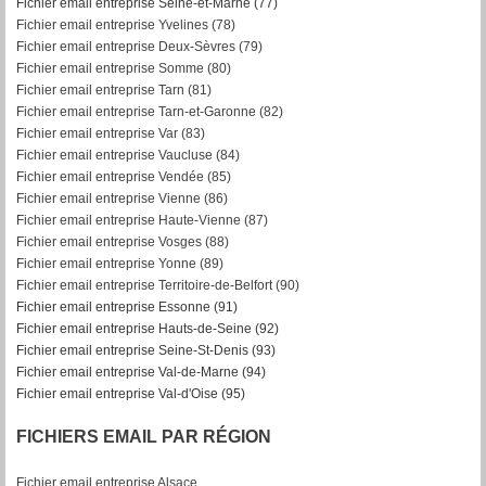
Fichier email entreprise Seine-et-Marne (77)
Fichier email entreprise Yvelines (78)
Fichier email entreprise Deux-Sèvres (79)
Fichier email entreprise Somme (80)
Fichier email entreprise Tarn (81)
Fichier email entreprise Tarn-et-Garonne (82)
F
ichier email entreprise Var (83)
Fichier email entreprise Vaucluse (84)
Fichier email entreprise Vendée (85)
Fichier email entreprise Vienne (86)
Fichier email entreprise Haute-Vienne (87)
Fichier email entreprise Vosges (88)
Fichier email entreprise Yonne (89)
Fichier email entreprise Territoire-de-Belfort (90)
Fichier email entreprise Essonne (91)
Fichier email entreprise Hauts-de-Seine (92)
Fichier email entreprise Seine-St-Denis (93)
Fichier email entreprise Val-de-Marne (94)
Fichier email entreprise Val-d'Oise (95)
FICHIERS EMAIL PAR RÉGION
Fichier email entreprise Alsace