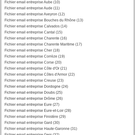
Fichier email entreprise Aube (10)
Fichier email entreprise Aude (11)
Fichier email entreprise Aveyron (12)
Fichier email entreprise Bouches du Rhône (13)
Fichier email entreprise Calvados (14)
Fichier email entreprise Cantal (15)
Fichier email entreprise Charente (16)
Fichier email entreprise Charente Maritime (17)
Fichier email entreprise Cher (18)
Fichier email entreprise Corrèze (19)
Fichier email entreprise Corse (20)
Fichier email entreprise Côte d'Or (21)
Fichier email entreprise Côtes d'Armor (22)
Fichier email entreprise Creuse (23)
Fichier email entreprise Dordogne (24)
Fichier email entreprise Doubs (25)
Fichier email entreprise Drôme (26)
Fichier email entreprise Eure (27)
Fichier email entreprise Eure-et-Loir (28)
Fichier email entreprise Finistère (29)
Fichier email entreprise Gard (30)
Fichier email entreprise Haute-Garonne (31)
Fichier email entreprise Gers (32)