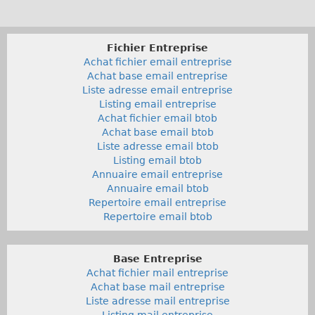
Fichier Entreprise
Achat fichier email entreprise
Achat base email entreprise
Liste adresse email entreprise
Listing email entreprise
Achat fichier email btob
Achat base email btob
Liste adresse email btob
Listing email btob
Annuaire email entreprise
Annuaire email btob
Repertoire email entreprise
Repertoire email btob
Base Entreprise
Achat fichier mail entreprise
Achat base mail entreprise
Liste adresse mail entreprise
Listing mail entreprise