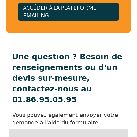
ACCÉDER À LA PLATEFORME
EMAILING
Une question ? Besoin de
renseignements ou d'un
devis sur-mesure,
contactez-nous au
01.86.95.05.95
Vous pouvez également envoyer votre
demande à l'aide du formulaire.