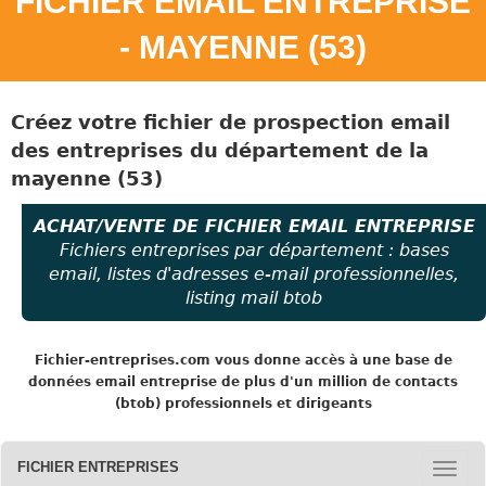
FICHIER EMAIL ENTREPRISE
- MAYENNE (53)
Créez votre fichier de prospection email
des entreprises
du
département de la
mayenne (53)
ACHAT/VENTE DE FICHIER EMAIL ENTREPRISE
Fichiers entreprises par département : bases
email, listes d'adresses e-mail professionnelles,
listing mail btob
Fichier-entreprises.com
vous donne accès à une base de
données email entreprise de plus d'un million de contacts
(btob) professionnels et dirigeants
FICHIER ENTREPRISES