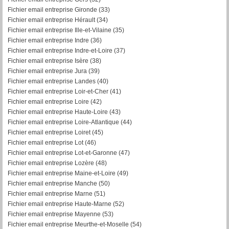
Fichier email entreprise Gironde (33)
Fichier email entreprise Hérault (34)
Fichier email entreprise Ille-et-Vilaine (35)
Fichier email entreprise Indre (36)
Fichier email entreprise Indre-et-Loire (37)
Fichier email entreprise Isère (38)
Fichier email entreprise Jura (39)
Fichier email entreprise Landes (40)
Fichier email entreprise Loir-et-Cher (41)
Fichier email entreprise Loire (42)
Fichier email entreprise Haute-Loire (43)
Fichier email entreprise Loire-Atlantique (44)
Fichier email entreprise Loiret (45)
Fichier email entreprise Lot (46)
Fichier email entreprise Lot-et-Garonne (47)
Fichier email entreprise Lozère (48)
Fichier email entreprise Maine-et-Loire (49)
Fichier email entreprise Manche (50)
Fichier email entreprise Marne (51)
Fichier email entreprise Haute-Marne (52)
Fichier email entreprise Mayenne (53)
Fichier email entreprise Meurthe-et-Moselle (54)