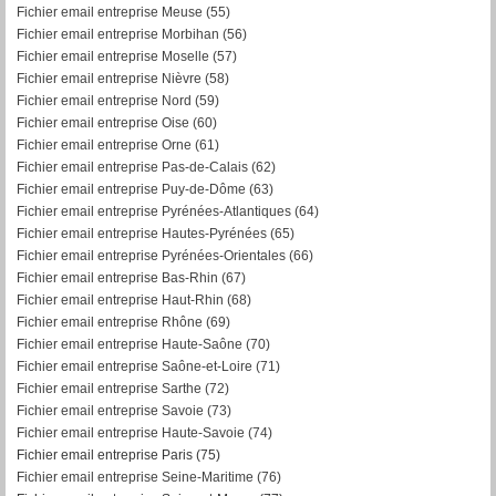
Fichier email entreprise Meuse (55)
Fichier email entreprise Morbihan (56)
F
ichier email entreprise Moselle (57)
Fichier email entreprise Nièvre (58)
Fichier email entreprise Nord (59)
Fichier email entreprise Oise (60)
Fichier email entreprise Orne (61)
Fichier email entreprise Pas-de-Calais (62)
Fichier email entreprise Puy-de-Dôme (63)
Fichier email entreprise Pyrénées-Atlantiques (64)
Fichier email entreprise Hautes-Pyrénées (65)
Fichier email entreprise Pyrénées-Orientales (66)
Fichier email entreprise Bas-Rhin (67)
Fichier email entreprise Haut-Rhin (68)
Fichier email entreprise Rhône (69)
Fichier email entreprise Haute-Saône (70)
Fichier email entreprise Saône-et-Loire (71)
Fichier email entreprise Sarthe (72)
Fichier email entreprise Savoie (73)
Fichier email entreprise Haute-Savoie (74)
Fichier email entreprise Paris (75)
Fichier email entreprise Seine-Maritime (76)