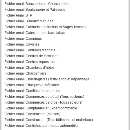
Fichier email Boucheries et Charcuteries
Fichier email Boulangerie et Pâtisserie
Fichier email BTP
Fichier email Bureaux d’études
Fichier email Cabinets d’infirmiers et Sages-femmes
Fichier email Cafés, bars et bars-tabac
Fichier email Campings
Fichier email Cavistes
Fichier email Centrales d’achats
Fichier email Centres de formation
Fichier email Centres équestres
Fichier email Chambres d’hôtes
Fichier email Charpentiers
Fichier email Chauffagistes (Installation et dépannage)
Fichier email Cliniques et hôpitaux
Fichier email Comités d’entreprises
Fichier email Commerces de détail (Tous secteurs)
Fichier email Commerces de gros (Tous secteurs)
Fichier email Comptables et Expert-comptable
Fichier email Construction (Maison)
Fichier email Construction (Tous bâtiments et matériaux)
Fichier email Contrôles techniques automobile