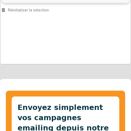
Envoyez simplement
vos campagnes
emailing depuis notre