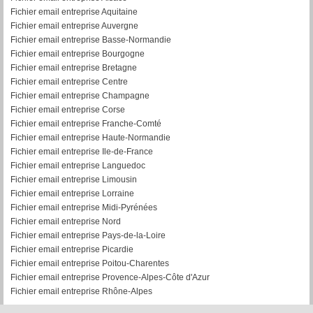
Fichier email entreprise Aquitaine
Fichier email entreprise Auvergne
Fichier email entreprise Basse-Normandie
Fichier email entreprise Bourgogne
Fichier email entreprise Bretagne
Fichier email entreprise Centre
Fichier email entreprise Champagne
Fichier email entreprise Corse
Fichier email entreprise Franche-Comté
Fichier email entreprise Haute-Normandie
Fichier email entreprise Ile-de-France
Fichier email entreprise Languedoc
Fichier email entreprise Limousin
Fichier email entreprise Lorraine
Fichier email entreprise Midi-Pyrénées
Fichier email entreprise Nord
Fichier email entreprise Pays-de-la-Loire
Fichier email entreprise Picardie
Fichier email entreprise Poitou-Charentes
Fichier email entreprise Provence-Alpes-Côte d'Azur
Fichier email entreprise Rhône-Alpes