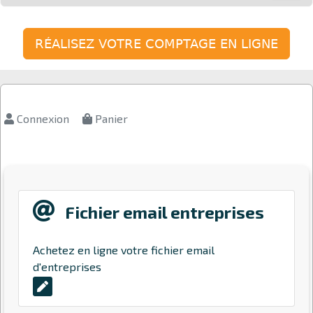
RÉALISEZ VOTRE COMPTAGE EN LIGNE