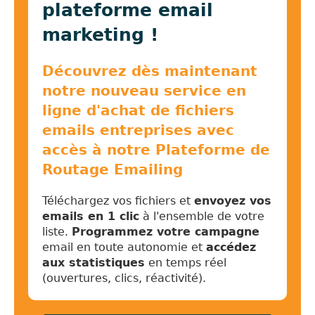
plateforme email
marketing !
Découvrez dès maintenant
notre nouveau service en
ligne d'achat de fichiers
emails entreprises avec
accès à notre Plateforme de
Routage Emailing
Téléchargez vos fichiers et
envoyez vos
emails en 1 clic
à l'ensemble de votre
liste.
Programmez votre campagne
email en toute autonomie et
accédez
aux statistiques
en temps réel
(ouvertures, clics, réactivité).