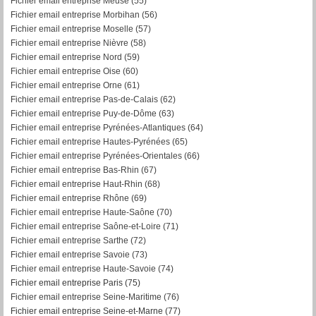
Fichier email entreprise Meuse (55)
Fichier email entreprise Morbihan (56)
F
ichier email entreprise Moselle (57)
Fichier email entreprise Nièvre (58)
Fichier email entreprise Nord (59)
Fichier email entreprise Oise (60)
Fichier email entreprise Orne (61)
Fichier email entreprise Pas-de-Calais (62)
Fichier email entreprise Puy-de-Dôme (63)
Fichier email entreprise Pyrénées-Atlantiques (64)
Fichier email entreprise Hautes-Pyrénées (65)
Fichier email entreprise Pyrénées-Orientales (66)
Fichier email entreprise Bas-Rhin (67)
Fichier email entreprise Haut-Rhin (68)
Fichier email entreprise Rhône (69)
Fichier email entreprise Haute-Saône (70)
Fichier email entreprise Saône-et-Loire (71)
Fichier email entreprise Sarthe (72)
Fichier email entreprise Savoie (73)
Fichier email entreprise Haute-Savoie (74)
Fichier email entreprise Paris (75)
Fichier email entreprise Seine-Maritime (76)
Fichier email entreprise Seine-et-Marne (77)