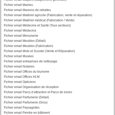
Fichier email Mairies
Fichier email Maisons de retraites
Fichier email Matériel agricole (Fabrication, vente et réparation)
Fichier email Matériel médical (Fabrication / Vente)
Fichier email Médecine et Santé (Tous secteurs)
Fichier email Médecins
Fichier email Menuiserie
Fichier email Meubles (Détail)
Fichier email Meubles (Fabrication)
Fichier email Moto et Scooter (Vente et Réparation)
Fichier email Musées
Fichier email entreprises de nettoyage
Fichier email Notaires
Fichier email Offices du tourisme
Fichier email Offices HLM
Fichier email Opticiens
Fichier email Organisation de réception
Fichier email Parcs d’attraction et Parcs de loisirs
Fichier email Parfumerie (Détail)
Fichier email Parfumerie (Gros)
Fichier email Paysagistes
Fichier email Peintre en bâtiment