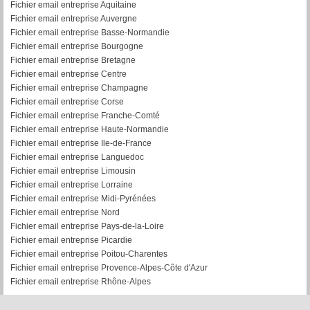
Fichier email entreprise Aquitaine
Fichier email entreprise Auvergne
Fichier email entreprise Basse-Normandie
Fichier email entreprise Bourgogne
Fichier email entreprise Bretagne
Fichier email entreprise Centre
Fichier email entreprise Champagne
Fichier email entreprise Corse
Fichier email entreprise Franche-Comté
Fichier email entreprise Haute-Normandie
Fichier email entreprise Ile-de-France
Fichier email entreprise Languedoc
Fichier email entreprise Limousin
Fichier email entreprise Lorraine
Fichier email entreprise Midi-Pyrénées
Fichier email entreprise Nord
Fichier email entreprise Pays-de-la-Loire
Fichier email entreprise Picardie
Fichier email entreprise Poitou-Charentes
Fichier email entreprise Provence-Alpes-Côte d'Azur
Fichier email entreprise Rhône-Alpes