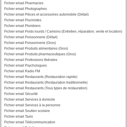
Fichier email Pharmacies
Fichier email Photographes
Fichier email Pièces et accessoires automobile (Détail)
Fichier email Piscinistes
Fichier email Plombiers
Fichier email Poids lourds / Camions (Entretien, réparation, vente et location)
Fichier email Poissonnerie (Détail)
Fichier email Poissonnerie (Gros)
Fichier email Produits alimentaires (Gros)
Fichier email Produits pharmaceutiques (Gros)
Fichier email Professions libérales
Fichier email Psychologues
Fichier email Radio FM
Fichier email Restaurants (Restauration rapide)
Fichier email Restaurants (Restauration traditionnelle)
Fichier email Restaurants (Tous types de restauration)
Fichier email Sécurité
Fichier email Services à domicile
Fichier email Services à la personne
Fichier email Soutien scolaire
Fichier email Taxis
Fichier email Télécommunication