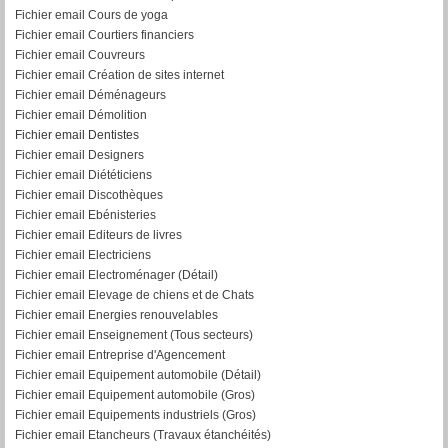
Fichier email Cours de yoga
Fichier email Courtiers financiers
Fichier email Couvreurs
Fichier email Création de sites internet
Fichier email Déménageurs
Fichier email Démolition
Fichier email Dentistes
Fichier email Designers
Fichier email Diététiciens
Fichier email Discothèques
Fichier email Ebénisteries
Fichier email Editeurs de livres
Fichier email Electriciens
Fichier email Electroménager (Détail)
Fichier email Elevage de chiens et de Chats
Fichier email Energies renouvelables
Fichier email Enseignement (Tous secteurs)
Fichier email Entreprise d'Agencement
Fichier email Equipement automobile (Détail)
F
ichier email Equipement automobile (Gros)
Fichier email Equipements industriels (Gros)
Fichier email Etancheurs (Travaux étanchéités)