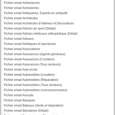
Fichier email Ambulances
Fichier email Animaleries
Fichier email Antiquaires, Experts en antiquité
Fichier email Architectes
Fichier email Architectes d’intérieur et Décorateurs
Fichier email Articles de sport (Détail)
Fichier email Articles médicaux orthopédique (Détail)
Fichier email Artisans
Fichier email Artistiques et spectacles
Fichier email Associations
Fichier email Assurances (Agents généraux)
Fichier email Assurances (Courtiers)
Fichier email Assurances (Tous secteurs)
Fichier email Auto-école
Fichier email Automobiles (Location)
Fichier email Automobiles (Réparation)
Fichier email Automobiles (Tous secteurs)
Fichier email Automobiles (concessionnaires)
Fichier email Avocats
Fichier email Banques
Fichier email Bateaux (Vente et réparation)
Fichier email Bijouteries (Détail)