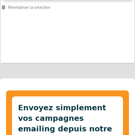
Envoyez simplement
vos campagnes
emailing depuis notre