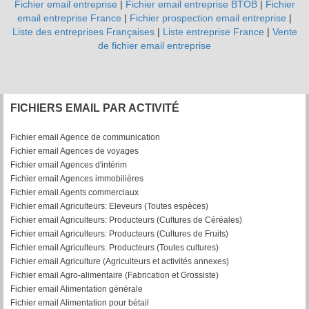
Fichier email entreprise
|
Fichier email entreprise BTOB
|
Fichier
email entreprise France
|
Fichier prospection email entreprise
|
Liste des entreprises Françaises
|
Liste entreprise France
|
Vente
de fichier email entreprise
FICHIERS EMAIL PAR ACTIVITÉ
Fichier email Agence de communication
Fichier email Agences de voyages
Fichier email Agences d'intérim
Fichier email Agences immobilières
Fichier email Agents commerciaux
Fichier email Agriculteurs: Eleveurs (Toutes espèces)
Fichier email Agriculteurs: Producteurs (Cultures de Céréales)
Fichier email Agriculteurs: Producteurs (Cultures de Fruits)
Fichier email Agriculteurs: Producteurs (Toutes cultures)
Fichier email Agriculture (Agriculteurs et activités annexes)
Fichier email Agro-alimentaire (Fabrication et Grossiste)
Fichier email Alimentation générale
Fichier email Alimentation pour bétail