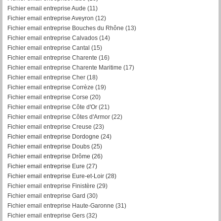
Fichier email entreprise Aude (11)
Fichier email entreprise Aveyron (12)
Fichier email entreprise Bouches du Rhône (13)
Fichier email entreprise Calvados (14)
Fichier email entreprise Cantal (15)
Fichier email entreprise Charente (16)
Fichier email entreprise Charente Maritime (17)
Fichier email entreprise Cher (18)
Fichier email entreprise Corrèze (19)
Fichier email entreprise Corse (20)
Fichier email entreprise Côte d'Or (21)
Fichier email entreprise Côtes d'Armor (22)
Fichier email entreprise Creuse (23)
Fichier email entreprise Dordogne (24)
Fichier email entreprise Doubs (25)
Fichier email entreprise Drôme (26)
Fichier email entreprise Eure (27)
Fichier email entreprise Eure-et-Loir (28)
Fichier email entreprise Finistère (29)
Fichier email entreprise Gard (30)
Fichier email entreprise Haute-Garonne (31)
Fichier email entreprise Gers (32)