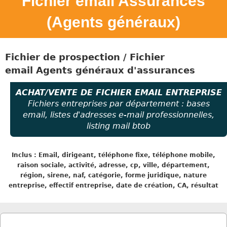
Fichier email Assurances
(Agents généraux)
Fichier de prospection / Fichier
email
Agents généraux d'assurances
ACHAT/VENTE DE FICHIER EMAIL ENTREPRISE
Fichiers entreprises par département : bases
email, listes d'adresses e-mail professionnelles,
listing mail btob
Inclus : Email, dirigeant, téléphone fixe, téléphone mobile,
raison sociale, activité, adresse, cp, ville, département,
région, sirene, naf, catégorie, forme juridique, nature
entreprise, effectif entreprise, date de création, CA, résultat