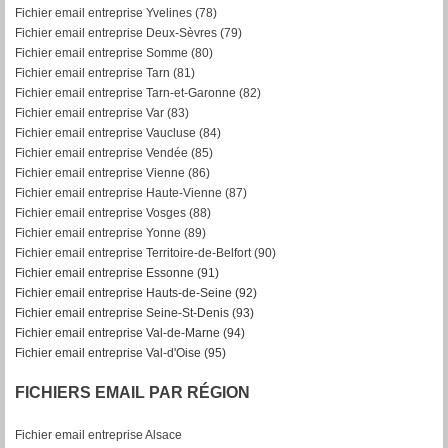
Fichier email entreprise Yvelines (78)
Fichier email entreprise Deux-Sèvres (79)
Fichier email entreprise Somme (80)
Fichier email entreprise Tarn (81)
Fichier email entreprise Tarn-et-Garonne (82)
F
ichier email entreprise Var (83)
Fichier email entreprise Vaucluse (84)
Fichier email entreprise Vendée (85)
Fichier email entreprise Vienne (86)
Fichier email entreprise Haute-Vienne (87)
Fichier email entreprise Vosges (88)
Fichier email entreprise Yonne (89)
Fichier email entreprise Territoire-de-Belfort (90)
Fichier email entreprise Essonne (91)
Fichier email entreprise Hauts-de-Seine (92)
Fichier email entreprise Seine-St-Denis (93)
Fichier email entreprise Val-de-Marne (94)
Fichier email entreprise Val-d'Oise (95)
FICHIERS EMAIL PAR RÉGION
Fichier email entreprise Alsace