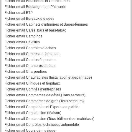
Fichier email Boucheries et Charcuteries
Fichier email Boulangerie et Pâtisserie
Fichier email BTP
Fichier email Bureaux d’études
Fichier email Cabinets d’infirmiers et Sages-femmes
Fichier email Cafés, bars et bars-tabac
Fichier email Campings
Fichier email Cavistes
Fichier email Centrales d’achats
Fichier email Centres de formation
Fichier email Centres équestres
Fichier email Chambres d’hôtes
Fichier email Charpentiers
Fichier email Chauffagistes (Installation et dépannage)
Fichier email Cliniques et hôpitaux
Fichier email Comités d’entreprises
Fichier email Commerces de détail (Tous secteurs)
Fichier email Commerces de gros (Tous secteurs)
Fichier email Comptables et Expert-comptable
Fichier email Construction (Maison)
Fichier email Construction (Tous bâtiments et matériaux)
Fichier email Contrôles techniques automobile
Fichier email Cours de musique