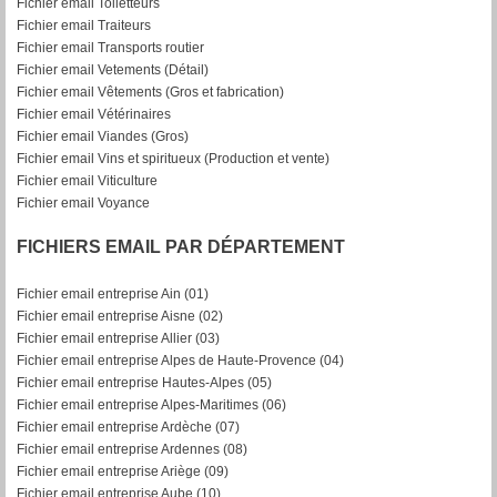
Fichier email Toiletteurs
Fichier email Traiteurs
Fichier email Transports routier
Fichier email Vetements (Détail)
Fichier email Vêtements (Gros et fabrication)
Fichier email Vétérinaires
Fichier email Viandes (Gros)
Fichier email Vins et spiritueux (Production et vente)
Fichier email Viticulture
Fichier email Voyance
FICHIERS EMAIL PAR DÉPARTEMENT
Fichier email entreprise Ain (01)
Fichier email entreprise Aisne (02)
Fichier email entreprise Allier (03)
Fichier email entreprise Alpes de Haute-Provence (04)
Fichier email entreprise Hautes-Alpes (05)
Fichier email entreprise Alpes-Maritimes (06)
Fichier email entreprise Ardèche (07)
Fichier email entreprise Ardennes (08)
Fichier email entreprise Ariège (09)
Fichier email entreprise Aube (10)