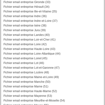
Fichier email entreprise Gironde (33)
Fichier email entreprise Hérault (34)
Fichier email entreprise Ille-et-Vilaine (35)
Fichier email entreprise Indre (36)
Fichier email entreprise Indre-et-Loire (37)
Fichier email entreprise Isère (38)
Fichier email entreprise Jura (39)
Fichier email entreprise Landes (40)
Fichier email entreprise Loir-et-Cher (41)
Fichier email entreprise Loire (42)
Fichier email entreprise Haute-Loire (43)
Fichier email entreprise Loire-Atlantique (44)
Fichier email entreprise Loiret (45)
Fichier email entreprise Lot (46)
Fichier email entreprise Lot-et-Garonne (47)
Fichier email entreprise Lozère (48)
Fichier email entreprise Maine-et-Loire (49)
Fichier email entreprise Manche (50)
Fichier email entreprise Marne (51)
Fichier email entreprise Haute-Marne (52)
Fichier email entreprise Mayenne (53)
Fichier email entreprise Meurthe-et-Moselle (54)