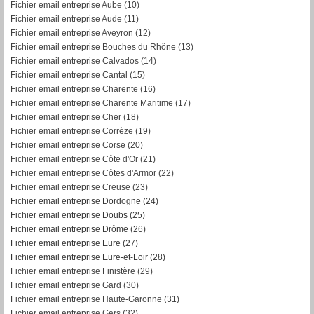
Fichier email entreprise Aube (10)
Fichier email entreprise Aude (11)
Fichier email entreprise Aveyron (12)
Fichier email entreprise Bouches du Rhône (13)
Fichier email entreprise Calvados (14)
Fichier email entreprise Cantal (15)
Fichier email entreprise Charente (16)
Fichier email entreprise Charente Maritime (17)
Fichier email entreprise Cher (18)
Fichier email entreprise Corrèze (19)
Fichier email entreprise Corse (20)
Fichier email entreprise Côte d'Or (21)
Fichier email entreprise Côtes d'Armor (22)
Fichier email entreprise Creuse (23)
Fichier email entreprise Dordogne (24)
Fichier email entreprise Doubs (25)
Fichier email entreprise Drôme (26)
Fichier email entreprise Eure (27)
Fichier email entreprise Eure-et-Loir (28)
Fichier email entreprise Finistère (29)
Fichier email entreprise Gard (30)
Fichier email entreprise Haute-Garonne (31)
Fichier email entreprise Gers (32)