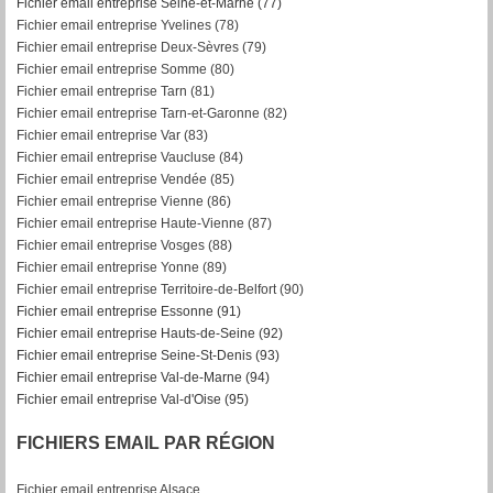
Fichier email entreprise Seine-et-Marne (77)
Fichier email entreprise Yvelines (78)
Fichier email entreprise Deux-Sèvres (79)
Fichier email entreprise Somme (80)
Fichier email entreprise Tarn (81)
Fichier email entreprise Tarn-et-Garonne (82)
F
ichier email entreprise Var (83)
Fichier email entreprise Vaucluse (84)
Fichier email entreprise Vendée (85)
Fichier email entreprise Vienne (86)
Fichier email entreprise Haute-Vienne (87)
Fichier email entreprise Vosges (88)
Fichier email entreprise Yonne (89)
Fichier email entreprise Territoire-de-Belfort (90)
Fichier email entreprise Essonne (91)
Fichier email entreprise Hauts-de-Seine (92)
Fichier email entreprise Seine-St-Denis (93)
Fichier email entreprise Val-de-Marne (94)
Fichier email entreprise Val-d'Oise (95)
FICHIERS EMAIL PAR RÉGION
Fichier email entreprise Alsace