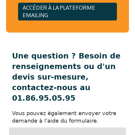
ACCÉDER À LA PLATEFORME
EMAILING
Une question ? Besoin de
renseignements ou d'un
devis sur-mesure,
contactez-nous au
01.86.95.05.95
Vous pouvez également envoyer votre
demande à l'aide du formulaire.