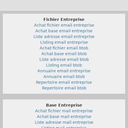
Fichier Entreprise
Achat fichier email entreprise
Achat base email entreprise
Liste adresse email entreprise
Listing email entreprise
Achat fichier email btob
Achat base email btob
Liste adresse email btob
Listing email btob
Annuaire email entreprise
Annuaire email btob
Repertoire email entreprise
Repertoire email btob
Base Entreprise
Achat fichier mail entreprise
Achat base mail entreprise
Liste adresse mail entreprise
Listing mail entreprise