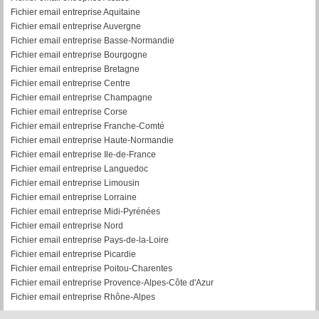
Fichier email entreprise Aquitaine
Fichier email entreprise Auvergne
Fichier email entreprise Basse-Normandie
Fichier email entreprise Bourgogne
Fichier email entreprise Bretagne
Fichier email entreprise Centre
Fichier email entreprise Champagne
Fichier email entreprise Corse
Fichier email entreprise Franche-Comté
Fichier email entreprise Haute-Normandie
Fichier email entreprise Ile-de-France
Fichier email entreprise Languedoc
Fichier email entreprise Limousin
Fichier email entreprise Lorraine
Fichier email entreprise Midi-Pyrénées
Fichier email entreprise Nord
Fichier email entreprise Pays-de-la-Loire
Fichier email entreprise Picardie
Fichier email entreprise Poitou-Charentes
Fichier email entreprise Provence-Alpes-Côte d'Azur
Fichier email entreprise Rhône-Alpes