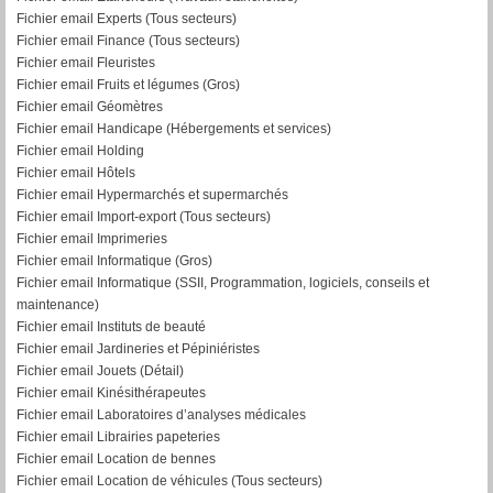
Fichier email Experts (Tous secteurs)
Fichier email Finance (Tous secteurs)
Fichier email Fleuristes
Fichier email Fruits et légumes (Gros)
Fichier email Géomètres
Fichier email Handicape (Hébergements et services)
Fichier email Holding
Fichier email Hôtels
Fichier email Hypermarchés et supermarchés
Fichier email Import-export (Tous secteurs)
Fichier email Imprimeries
Fichier email Informatique (Gros)
Fichier email Informatique (SSII, Programmation, logiciels, conseils et
maintenance)
Fichier email Instituts de beauté
Fichier email Jardineries et Pépiniéristes
Fichier email Jouets (Détail)
Fichier email Kinésithérapeutes
Fichier email Laboratoires d’analyses médicales
Fichier email Librairies papeteries
Fichier email Location de bennes
Fichier email Location de véhicules (Tous secteurs)