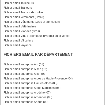
Fichier email Toiletteurs
Fichier email Traiteurs
Fichier email Transports routier
Fichier email Vetements (Détail)
Fichier email Vêtements (Gros et fabrication)
Fichier email Vétérinaires
Fichier email Viandes (Gros)
Fichier email Vins et spiritueux (Production et vente)
Fichier email Viticulture
Fichier email Voyance
FICHIERS EMAIL PAR DÉPARTEMENT
Fichier email entreprise Ain (01)
Fichier email entreprise Aisne (02)
Fichier email entreprise Allier (03)
Fichier email entreprise Alpes de Haute-Provence (04)
Fichier email entreprise Hautes-Alpes (05)
Fichier email entreprise Alpes-Maritimes (06)
Fichier email entreprise Ardèche (07)
Fichier email entreprise Ardennes (08)
Fichier email entreprise Ariège (09)