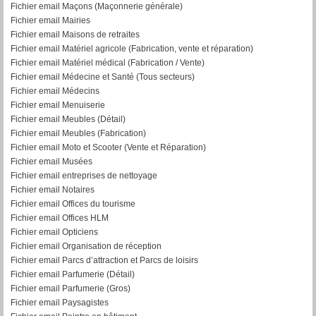
Fichier email Maçons (Maçonnerie générale)
Fichier email Mairies
Fichier email Maisons de retraites
Fichier email Matériel agricole (Fabrication, vente et réparation)
Fichier email Matériel médical (Fabrication / Vente)
Fichier email Médecine et Santé (Tous secteurs)
Fichier email Médecins
Fichier email Menuiserie
Fichier email Meubles (Détail)
Fichier email Meubles (Fabrication)
Fichier email Moto et Scooter (Vente et Réparation)
Fichier email Musées
Fichier email entreprises de nettoyage
Fichier email Notaires
Fichier email Offices du tourisme
Fichier email Offices HLM
Fichier email Opticiens
Fichier email Organisation de réception
Fichier email Parcs d’attraction et Parcs de loisirs
Fichier email Parfumerie (Détail)
Fichier email Parfumerie (Gros)
Fichier email Paysagistes