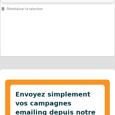
Envoyez simplement
vos campagnes
emailing depuis notre