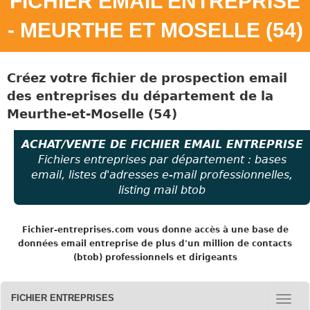
FICHIER EMAIL ENTREPRISE
- MEURTHE ET MOSELLE (54)
Créez votre fichier de prospection email
des entreprises
du
département de la
Meurthe-et-Moselle (54)
ACHAT/VENTE DE FICHIER EMAIL ENTREPRISE
Fichiers entreprises par département : bases
email, listes d'adresses e-mail professionnelles,
listing mail btob
Fichier-entreprises.com
vous donne accès à une base de
données email entreprise de plus d'un million de contacts
(btob) professionnels et dirigeants
FICHIER ENTREPRISES