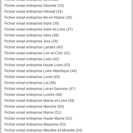
Fichier email entreprise Gironde (33)
Fichier email entreprise Hérault (34)
Fichier email entreprise Ille-et-Vilaine (35)
Fichier email entreprise Indre (36)
Fichier email entreprise Indre-et-Loire (37)
Fichier email entreprise Isère (38)
Fichier email entreprise Jura (39)
Fichier email entreprise Landes (40)
Fichier email entreprise Loir-et-Cher (41)
Fichier email entreprise Loire (42)
Fichier email entreprise Haute-Loire (43)
Fichier email entreprise Loire-Atlantique (44)
Fichier email entreprise Loiret (45)
Fichier email entreprise Lot (46)
Fichier email entreprise Lot-et-Garonne (47)
Fichier email entreprise Lozère (48)
Fichier email entreprise Maine-et-Loire (49)
Fichier email entreprise Manche (50)
Fichier email entreprise Marne (51)
Fichier email entreprise Haute-Marne (52)
Fichier email entreprise Mayenne (53)
Fichier email entreprise Meurthe-et-Moselle (54)