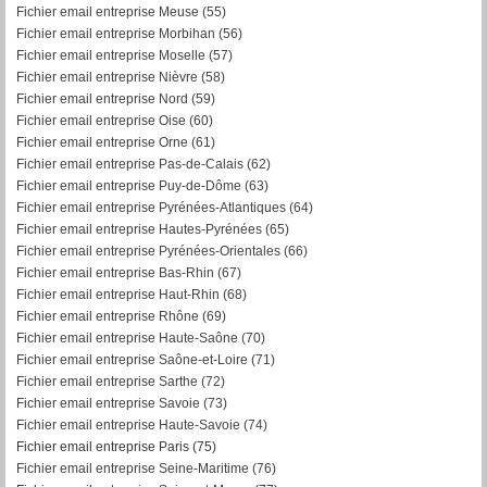
Fichier email entreprise Meuse (55)
Fichier email entreprise Morbihan (56)
F
ichier email entreprise Moselle (57)
Fichier email entreprise Nièvre (58)
Fichier email entreprise Nord (59)
Fichier email entreprise Oise (60)
Fichier email entreprise Orne (61)
Fichier email entreprise Pas-de-Calais (62)
Fichier email entreprise Puy-de-Dôme (63)
Fichier email entreprise Pyrénées-Atlantiques (64)
Fichier email entreprise Hautes-Pyrénées (65)
Fichier email entreprise Pyrénées-Orientales (66)
Fichier email entreprise Bas-Rhin (67)
Fichier email entreprise Haut-Rhin (68)
Fichier email entreprise Rhône (69)
Fichier email entreprise Haute-Saône (70)
Fichier email entreprise Saône-et-Loire (71)
Fichier email entreprise Sarthe (72)
Fichier email entreprise Savoie (73)
Fichier email entreprise Haute-Savoie (74)
Fichier email entreprise Paris (75)
Fichier email entreprise Seine-Maritime (76)