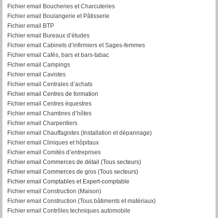
Fichier email Boucheries et Charcuteries
Fichier email Boulangerie et Pâtisserie
Fichier email BTP
Fichier email Bureaux d’études
Fichier email Cabinets d’infirmiers et Sages-femmes
Fichier email Cafés, bars et bars-tabac
Fichier email Campings
Fichier email Cavistes
Fichier email Centrales d’achats
Fichier email Centres de formation
Fichier email Centres équestres
Fichier email Chambres d’hôtes
Fichier email Charpentiers
Fichier email Chauffagistes (Installation et dépannage)
Fichier email Cliniques et hôpitaux
Fichier email Comités d’entreprises
Fichier email Commerces de détail (Tous secteurs)
Fichier email Commerces de gros (Tous secteurs)
Fichier email Comptables et Expert-comptable
Fichier email Construction (Maison)
Fichier email Construction (Tous bâtiments et matériaux)
Fichier email Contrôles techniques automobile