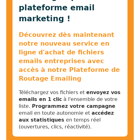
plateforme email
marketing !
Découvrez dès maintenant
notre nouveau service en
ligne d'achat de fichiers
emails entreprises avec
accès à notre Plateforme de
Routage Emailing
Téléchargez vos fichiers et
envoyez vos
emails en 1 clic
à l'ensemble de votre
liste.
Programmez votre campagne
email en toute autonomie et
accédez
aux statistiques
en temps réel
(ouvertures, clics, réactivité).