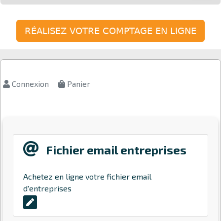
RÉALISEZ VOTRE COMPTAGE EN LIGNE