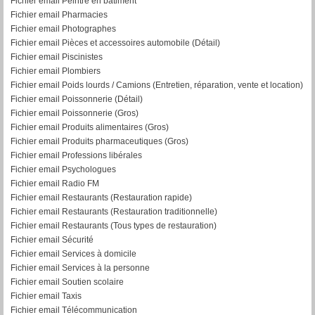
Fichier email Peintre en bâtiment
Fichier email Pharmacies
Fichier email Photographes
Fichier email Pièces et accessoires automobile (Détail)
Fichier email Piscinistes
Fichier email Plombiers
Fichier email Poids lourds / Camions (Entretien, réparation, vente et location)
Fichier email Poissonnerie (Détail)
Fichier email Poissonnerie (Gros)
Fichier email Produits alimentaires (Gros)
Fichier email Produits pharmaceutiques (Gros)
Fichier email Professions libérales
Fichier email Psychologues
Fichier email Radio FM
Fichier email Restaurants (Restauration rapide)
Fichier email Restaurants (Restauration traditionnelle)
Fichier email Restaurants (Tous types de restauration)
Fichier email Sécurité
Fichier email Services à domicile
Fichier email Services à la personne
Fichier email Soutien scolaire
Fichier email Taxis
Fichier email Télécommunication