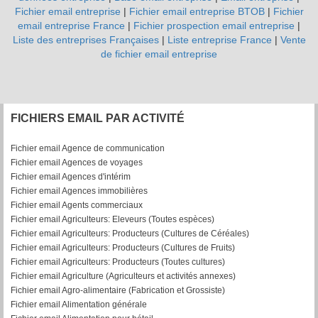
Fichier email entreprise
|
Fichier email entreprise BTOB
|
Fichier
email entreprise France
|
Fichier prospection email entreprise
|
Liste des entreprises Françaises
|
Liste entreprise France
|
Vente
de fichier email entreprise
FICHIERS EMAIL PAR ACTIVITÉ
Fichier email Agence de communication
Fichier email Agences de voyages
Fichier email Agences d'intérim
Fichier email Agences immobilières
Fichier email Agents commerciaux
Fichier email Agriculteurs: Eleveurs (Toutes espèces)
Fichier email Agriculteurs: Producteurs (Cultures de Céréales)
Fichier email Agriculteurs: Producteurs (Cultures de Fruits)
Fichier email Agriculteurs: Producteurs (Toutes cultures)
Fichier email Agriculture (Agriculteurs et activités annexes)
Fichier email Agro-alimentaire (Fabrication et Grossiste)
Fichier email Alimentation générale