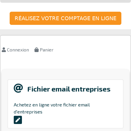
RÉALISEZ VOTRE COMPTAGE EN LIGNE