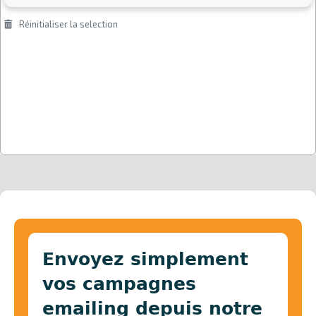
Envoyez simplement
vos campagnes
emailing depuis notre