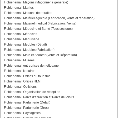
Fichier email Maçons (Maçonnerie générale)
Fichier email Mairies
Fichier email Maisons de retraites
Fichier email Matériel agricole (Fabrication, vente et réparation)
Fichier email Matériel médical (Fabrication / Vente)
Fichier email Médecine et Santé (Tous secteurs)
Fichier email Médecins
Fichier email Menuiserie
Fichier email Meubles (Détail)
Fichier email Meubles (Fabrication)
Fichier email Moto et Scooter (Vente et Réparation)
Fichier email Musées
Fichier email entreprises de nettoyage
Fichier email Notaires
Fichier email Offices du tourisme
Fichier email Offices HLM
Fichier email Opticiens
Fichier email Organisation de réception
Fichier email Parcs d’attraction et Parcs de loisirs
Fichier email Parfumerie (Détail)
Fichier email Parfumerie (Gros)
Fichier email Paysagistes