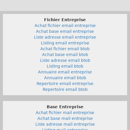
Fichier Entreprise
Achat fichier email entreprise
Achat base email entreprise
Liste adresse email entreprise
Listing email entreprise
Achat fichier email btob
Achat base email btob
Liste adresse email btob
Listing email btob
Annuaire email entreprise
Annuaire email btob
Repertoire email entreprise
Repertoire email btob
Base Entreprise
Achat fichier mail entreprise
Achat base mail entreprise
Liste adresse mail entreprise
Listing mail entreprise