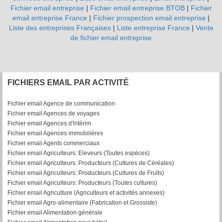
Fichier email entreprise
|
Fichier email entreprise BTOB
|
Fichier
email entreprise France
|
Fichier prospection email entreprise
|
Liste des entreprises Françaises
|
Liste entreprise France
|
Vente
de fichier email entreprise
FICHIERS EMAIL PAR ACTIVITÉ
Fichier email Agence de communication
Fichier email Agences de voyages
Fichier email Agences d'intérim
Fichier email Agences immobilières
Fichier email Agents commerciaux
Fichier email Agriculteurs: Eleveurs (Toutes espèces)
Fichier email Agriculteurs: Producteurs (Cultures de Céréales)
Fichier email Agriculteurs: Producteurs (Cultures de Fruits)
Fichier email Agriculteurs: Producteurs (Toutes cultures)
Fichier email Agriculture (Agriculteurs et activités annexes)
Fichier email Agro-alimentaire (Fabrication et Grossiste)
Fichier email Alimentation générale