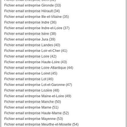
Fichier email entreprise Gironde (33)
Fichier email entreprise Hérault (34)
Fichier email entreprise Ille-et-Vilaine (35)
Fichier email entreprise Indre (36)
Fichier email entreprise Indre-et-Loire (37)
Fichier email entreprise Isère (38)
Fichier email entreprise Jura (39)
Fichier email entreprise Landes (40)
Fichier email entreprise Loir-et-Cher (41)
Fichier email entreprise Loire (42)
Fichier email entreprise Haute-Loire (43)
Fichier email entreprise Loire-Atlantique (44)
Fichier email entreprise Loiret (45)
Fichier email entreprise Lot (46)
Fichier email entreprise Lot-et-Garonne (47)
Fichier email entreprise Lozère (48)
Fichier email entreprise Maine-et-Loire (49)
Fichier email entreprise Manche (50)
Fichier email entreprise Marne (51)
Fichier email entreprise Haute-Marne (52)
Fichier email entreprise Mayenne (53)
Fichier email entreprise Meurthe-et-Moselle (54)