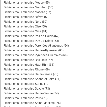
Fichier email entreprise Meuse (55)
Fichier email entreprise Morbihan (56)
F
ichier email entreprise Moselle (57)
Fichier email entreprise Nièvre (58)
Fichier email entreprise Nord (59)
Fichier email entreprise Oise (60)
Fichier email entreprise Orne (61)
Fichier email entreprise Pas-de-Calais (62)
Fichier email entreprise Puy-de-Dôme (63)
Fichier email entreprise Pyrénées-Atlantiques (64)
Fichier email entreprise Hautes-Pyrénées (65)
Fichier email entreprise Pyrénées-Orientales (66)
Fichier email entreprise Bas-Rhin (67)
Fichier email entreprise Haut-Rhin (68)
Fichier email entreprise Rhône (69)
Fichier email entreprise Haute-Saône (70)
Fichier email entreprise Saône-et-Loire (71)
Fichier email entreprise Sarthe (72)
Fichier email entreprise Savoie (73)
Fichier email entreprise Haute-Savoie (74)
Fichier email entreprise Paris (75)
Fichier email entreprise Seine-Maritime (76)