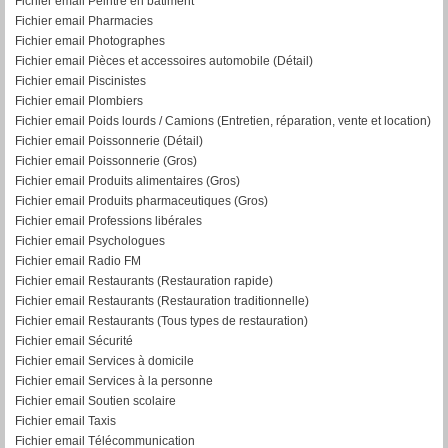
Fichier email Peintre en bâtiment
Fichier email Pharmacies
Fichier email Photographes
Fichier email Pièces et accessoires automobile (Détail)
Fichier email Piscinistes
Fichier email Plombiers
Fichier email Poids lourds / Camions (Entretien, réparation, vente et location)
Fichier email Poissonnerie (Détail)
Fichier email Poissonnerie (Gros)
Fichier email Produits alimentaires (Gros)
Fichier email Produits pharmaceutiques (Gros)
Fichier email Professions libérales
Fichier email Psychologues
Fichier email Radio FM
Fichier email Restaurants (Restauration rapide)
Fichier email Restaurants (Restauration traditionnelle)
Fichier email Restaurants (Tous types de restauration)
Fichier email Sécurité
Fichier email Services à domicile
Fichier email Services à la personne
Fichier email Soutien scolaire
Fichier email Taxis
Fichier email Télécommunication