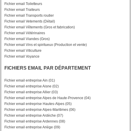
Fichier email Toiletteurs
Fichier email Traiteurs
Fichier email Transports routier
Fichier email Vetements (Détail)
Fichier email Vêtements (Gros et fabrication)
Fichier email Vétérinaires
Fichier email Viandes (Gros)
Fichier email Vins et spiritueux (Production et vente)
Fichier email Viticulture
Fichier email Voyance
FICHIERS EMAIL PAR DÉPARTEMENT
Fichier email entreprise Ain (01)
Fichier email entreprise Aisne (02)
Fichier email entreprise Allier (03)
Fichier email entreprise Alpes de Haute-Provence (04)
Fichier email entreprise Hautes-Alpes (05)
Fichier email entreprise Alpes-Maritimes (06)
Fichier email entreprise Ardèche (07)
Fichier email entreprise Ardennes (08)
Fichier email entreprise Ariège (09)