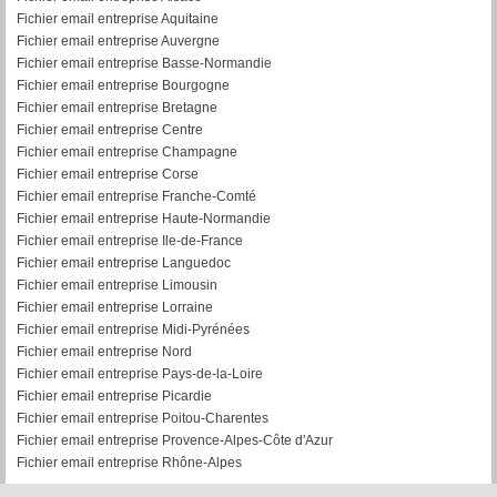
Fichier email entreprise Aquitaine
Fichier email entreprise Auvergne
Fichier email entreprise Basse-Normandie
Fichier email entreprise Bourgogne
Fichier email entreprise Bretagne
Fichier email entreprise Centre
Fichier email entreprise Champagne
Fichier email entreprise Corse
Fichier email entreprise Franche-Comté
Fichier email entreprise Haute-Normandie
Fichier email entreprise Ile-de-France
Fichier email entreprise Languedoc
Fichier email entreprise Limousin
Fichier email entreprise Lorraine
Fichier email entreprise Midi-Pyrénées
Fichier email entreprise Nord
Fichier email entreprise Pays-de-la-Loire
Fichier email entreprise Picardie
Fichier email entreprise Poitou-Charentes
Fichier email entreprise Provence-Alpes-Côte d'Azur
Fichier email entreprise Rhône-Alpes