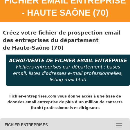
FICHIER EMAIL ENTREPRISE
- HAUTE SAÔNE (70)
Créez votre fichier de prospection email
des entreprises
du
département
de Haute-Saône (70)
ACHAT/VENTE DE FICHIER EMAIL ENTREPRISE
Fichiers entreprises par département : bases
email, listes d'adresses e-mail professionnelles,
listing mail btob
Fichier-entreprises.com
vous donne accès à une base de
données email entreprise de plus d'un million de contacts
(btob) professionnels et dirigeants
FICHIER ENTREPRISES