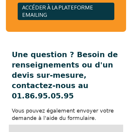
ACCÉDER À LA PLATEFORME
EMAILING
Une question ? Besoin de
renseignements ou d'un
devis sur-mesure,
contactez-nous au
01.86.95.05.95
Vous pouvez également envoyer votre
demande à l'aide du formulaire.