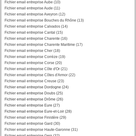
Fichier email entreprise Aube (10)
Fichier email entreprise Aude (11)
Fichier email entreprise Aveyron (12)
Fichier email entreprise Bouches du Rhône (13)
Fichier email entreprise Calvados (14)
Fichier email entreprise Cantal (15)
Fichier email entreprise Charente (16)
Fichier email entreprise Charente Maritime (17)
Fichier email entreprise Cher (18)
Fichier email entreprise Corrèze (19)
Fichier email entreprise Corse (20)
Fichier email entreprise Côte d'Or (21)
Fichier email entreprise Côtes d'Armor (22)
Fichier email entreprise Creuse (23)
Fichier email entreprise Dordogne (24)
Fichier email entreprise Doubs (25)
Fichier email entreprise Drôme (26)
Fichier email entreprise Eure (27)
Fichier email entreprise Eure-et-Loir (28)
Fichier email entreprise Finistère (29)
Fichier email entreprise Gard (30)
Fichier email entreprise Haute-Garonne (31)
Fichier email entreprise Gers (32)