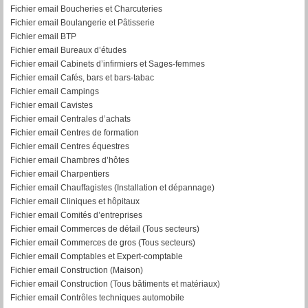
Fichier email Boucheries et Charcuteries
Fichier email Boulangerie et Pâtisserie
Fichier email BTP
Fichier email Bureaux d’études
Fichier email Cabinets d’infirmiers et Sages-femmes
Fichier email Cafés, bars et bars-tabac
Fichier email Campings
Fichier email Cavistes
Fichier email Centrales d’achats
Fichier email Centres de formation
Fichier email Centres équestres
Fichier email Chambres d’hôtes
Fichier email Charpentiers
Fichier email Chauffagistes (Installation et dépannage)
Fichier email Cliniques et hôpitaux
Fichier email Comités d’entreprises
Fichier email Commerces de détail (Tous secteurs)
Fichier email Commerces de gros (Tous secteurs)
Fichier email Comptables et Expert-comptable
Fichier email Construction (Maison)
Fichier email Construction (Tous bâtiments et matériaux)
Fichier email Contrôles techniques automobile