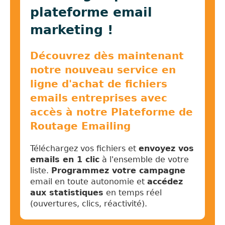
plateforme email
marketing !
Découvrez dès maintenant
notre nouveau service en
ligne d'achat de fichiers
emails entreprises avec
accès à notre Plateforme de
Routage Emailing
Téléchargez vos fichiers et
envoyez vos
emails en 1 clic
à l'ensemble de votre
liste.
Programmez votre campagne
email en toute autonomie et
accédez
aux statistiques
en temps réel
(ouvertures, clics, réactivité).