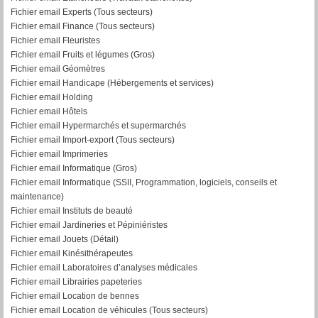
Fichier email Experts (Tous secteurs)
Fichier email Finance (Tous secteurs)
Fichier email Fleuristes
Fichier email Fruits et légumes (Gros)
Fichier email Géomètres
Fichier email Handicape (Hébergements et services)
Fichier email Holding
Fichier email Hôtels
Fichier email Hypermarchés et supermarchés
Fichier email Import-export (Tous secteurs)
Fichier email Imprimeries
Fichier email Informatique (Gros)
Fichier email Informatique (SSII, Programmation, logiciels, conseils et
maintenance)
Fichier email Instituts de beauté
Fichier email Jardineries et Pépiniéristes
Fichier email Jouets (Détail)
Fichier email Kinésithérapeutes
Fichier email Laboratoires d’analyses médicales
Fichier email Librairies papeteries
Fichier email Location de bennes
Fichier email Location de véhicules (Tous secteurs)