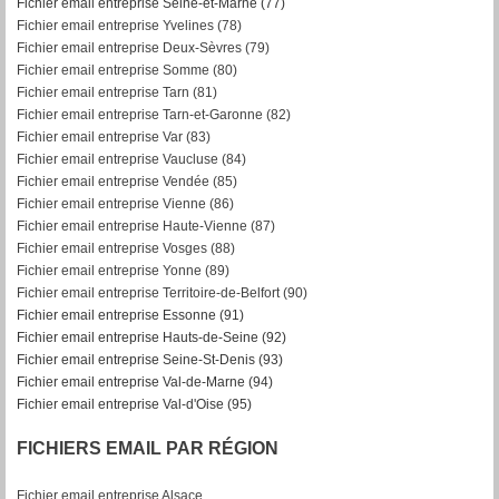
Fichier email entreprise Seine-et-Marne (77)
Fichier email entreprise Yvelines (78)
Fichier email entreprise Deux-Sèvres (79)
Fichier email entreprise Somme (80)
Fichier email entreprise Tarn (81)
Fichier email entreprise Tarn-et-Garonne (82)
F
ichier email entreprise Var (83)
Fichier email entreprise Vaucluse (84)
Fichier email entreprise Vendée (85)
Fichier email entreprise Vienne (86)
Fichier email entreprise Haute-Vienne (87)
Fichier email entreprise Vosges (88)
Fichier email entreprise Yonne (89)
Fichier email entreprise Territoire-de-Belfort (90)
Fichier email entreprise Essonne (91)
Fichier email entreprise Hauts-de-Seine (92)
Fichier email entreprise Seine-St-Denis (93)
Fichier email entreprise Val-de-Marne (94)
Fichier email entreprise Val-d'Oise (95)
FICHIERS EMAIL PAR RÉGION
Fichier email entreprise Alsace